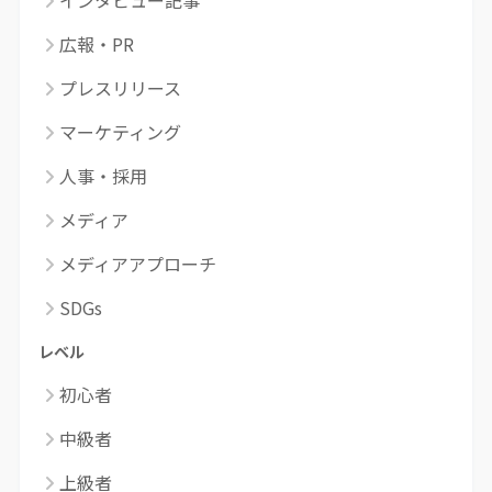
インタビュー記事
広報・PR
プレスリリース
マーケティング
人事・採用
メディア
メディアアプローチ
SDGs
レベル
初心者
中級者
上級者