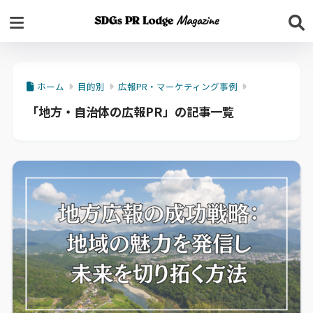
ホーム
目的別
広報PR・マーケティング事例
「地方・自治体の広報PR」の記事一覧