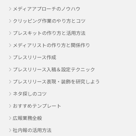
メディアアプローチのノウハウ
クリッピング作業のやり方とコツ
プレスキットの作り方と活用方法
メディアリストの作り方と関係作り
プレスリリース作成
プレスリリース入稿＆設定テクニック
プレスリリース表現・装飾を研究しよう
ネタ探しのコツ
おすすめテンプレート
広報業務全般
社内報の活用方法