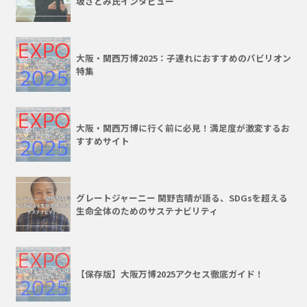
坂さとみ氏インタビュー
大阪・関西万博2025：子連れにおすすめのパビリオン
特集
大阪・関西万博に行く前に必見！満足度が激変するお
すすめサイト
グレートジャーニー 関野吉晴が語る、SDGsを超える
生命全体のためのサステナビリティ
【保存版】大阪万博2025アクセス徹底ガイド！