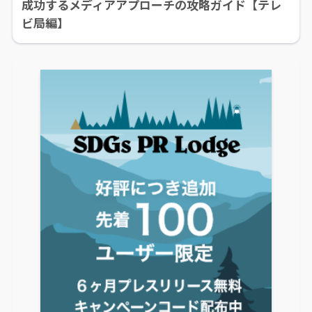
成功するメディアアプローチの攻略ガイド【テレ
ビ局編】