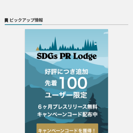
ピックアップ情報