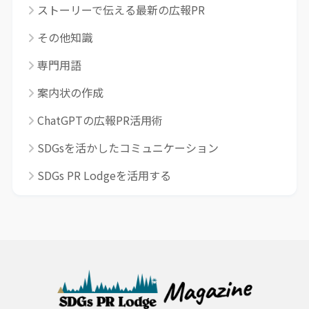
ストーリーで伝える最新の広報PR
その他知識
専門用語
案内状の作成
ChatGPTの広報PR活用術
SDGsを活かしたコミュニケーション
SDGs PR Lodgeを活用する