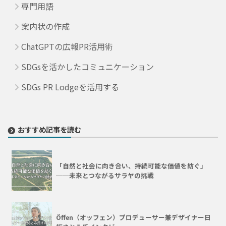
専門用語
案内状の作成
ChatGPTの広報PR活用術
SDGsを活かしたコミュニケーション
SDGs PR Lodgeを活用する
おすすめ記事を読む
「自然と社会に向き合い、持続可能な価値を紡ぐ」
──未来とつながるサラヤの挑戦
Öffen（オッフェン）プロデューサー兼デザイナー日