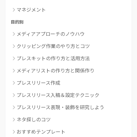
マネジメント
目的別
メディアアプローチのノウハウ
クリッピング作業のやり方とコツ
プレスキットの作り方と活用方法
メディアリストの作り方と関係作り
プレスリリース作成
プレスリリース入稿＆設定テクニック
プレスリリース表現・装飾を研究しよう
ネタ探しのコツ
おすすめテンプレート