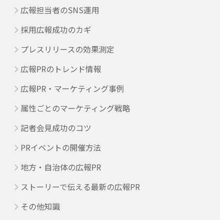
広報担当者のSNS運用
採用広報成功のカギ
プレスリリースの効果測定
広報PRのトレンド情報
広報PR・マーケティング事例
属性ごとのマーケティング戦略
記者会見成功のコツ
PRイベントの開催方法
地方・自治体の広報PR
ストーリーで伝える最新の広報PR
その他知識