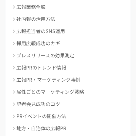
広報業務全般
社内報の活用方法
広報担当者のSNS運用
採用広報成功のカギ
プレスリリースの効果測定
広報PRのトレンド情報
広報PR・マーケティング事例
属性ごとのマーケティング戦略
記者会見成功のコツ
PRイベントの開催方法
地方・自治体の広報PR