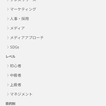
マーケティング
人事・採用
メディア
メディアアプローチ
SDGs
レベル
初心者
中級者
上級者
マネジメント
目的別