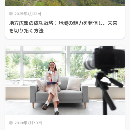
2025年1月22日
地方広報の成功戦略：地域の魅力を発信し、未来
を切り拓く方法
2024年7月30日