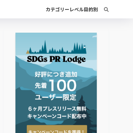
カテゴリー
レベル
目的別