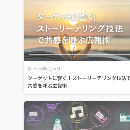
2024年11月21日
ターゲットに響く！ストーリーテリング技法
共感を呼ぶ広報術