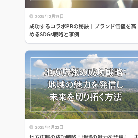
2025年2月19日
成功するコラボPRの秘訣｜ブランド価値を高
めるSDGs戦略と事例
2025年1月22日
地方広報の成功戦略：地域の魅力を発信し、