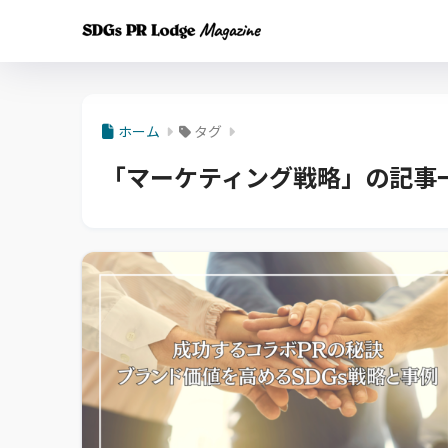
ホーム
タグ
「マーケティング戦略」の記事