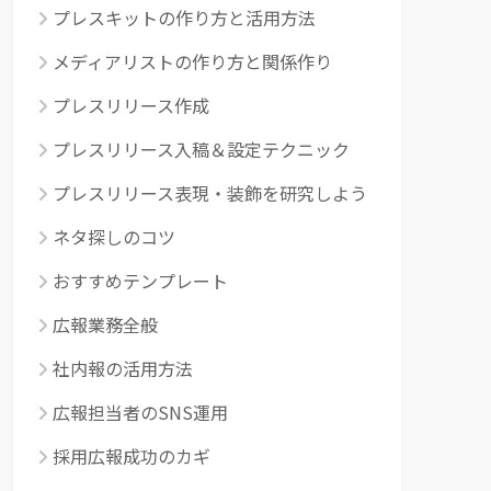
プレスキットの作り方と活用方法
メディアリストの作り方と関係作り
プレスリリース作成
プレスリリース入稿＆設定テクニック
プレスリリース表現・装飾を研究しよう
ネタ探しのコツ
おすすめテンプレート
広報業務全般
社内報の活用方法
広報担当者のSNS運用
採用広報成功のカギ