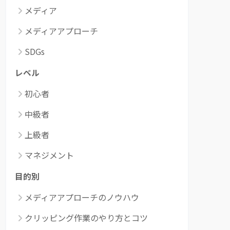
メディア
メディアアプローチ
SDGs
レベル
初心者
中級者
上級者
マネジメント
目的別
メディアアプローチのノウハウ
クリッピング作業のやり方とコツ