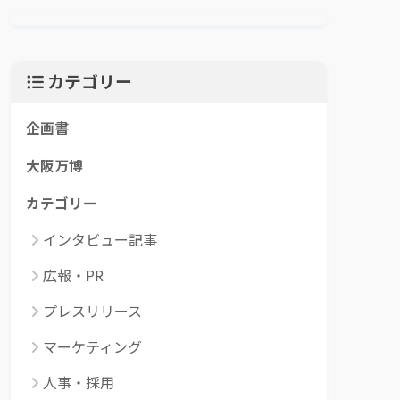
カテゴリー
企画書
大阪万博
カテゴリー
インタビュー記事
広報・PR
プレスリリース
マーケティング
人事・採用