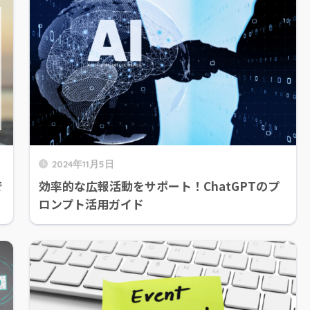
2024年11月5日
で
効率的な広報活動をサポート！ChatGPTのプ
ロンプト活用ガイド