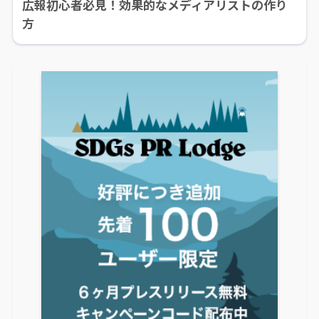
広報初心者必見！効果的なメディアリストの作り
方