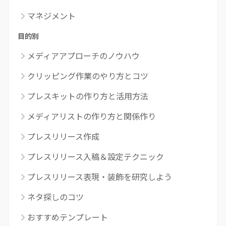
マネジメント
目的別
メディアアプローチのノウハウ
クリッピング作業のやり方とコツ
プレスキットの作り方と活用方法
メディアリストの作り方と関係作り
プレスリリース作成
プレスリリース入稿＆設定テクニック
プレスリリース表現・装飾を研究しよう
ネタ探しのコツ
おすすめテンプレート