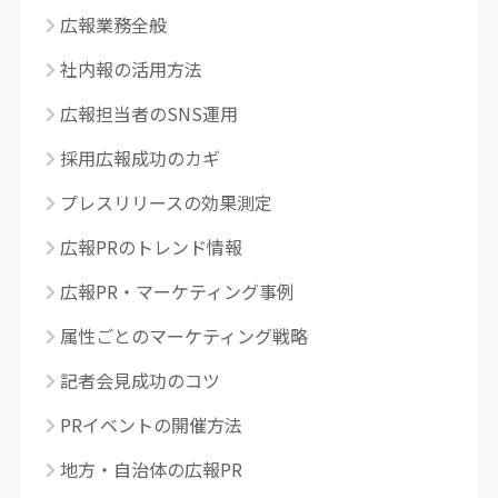
広報業務全般
社内報の活用方法
広報担当者のSNS運用
採用広報成功のカギ
プレスリリースの効果測定
広報PRのトレンド情報
広報PR・マーケティング事例
属性ごとのマーケティング戦略
記者会見成功のコツ
PRイベントの開催方法
地方・自治体の広報PR