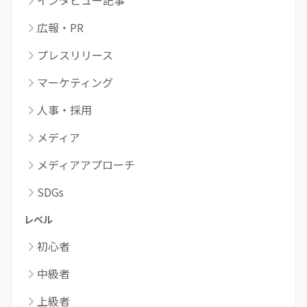
インタビュー記事
広報・PR
プレスリリース
マーケティング
人事・採用
メディア
メディアアプローチ
SDGs
レベル
初心者
中級者
上級者