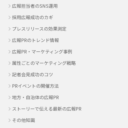
広報担当者のSNS運用
採用広報成功のカギ
プレスリリースの効果測定
広報PRのトレンド情報
広報PR・マーケティング事例
属性ごとのマーケティング戦略
記者会見成功のコツ
PRイベントの開催方法
地方・自治体の広報PR
ストーリーで伝える最新の広報PR
その他知識