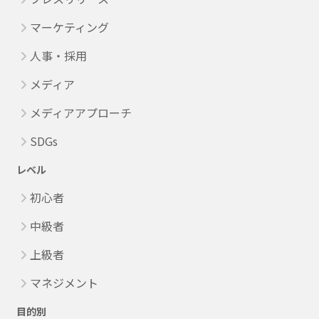
マーケティング
人事・採用
メディア
メディアアプローチ
SDGs
レベル
初心者
中級者
上級者
マネジメント
目的別