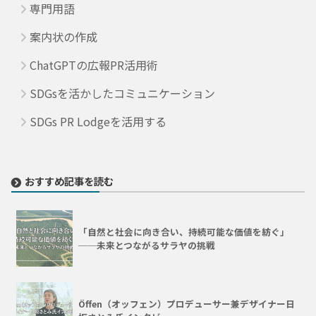
専門用語
案内状の作成
ChatGPTの広報PR活用術
SDGsを活かしたコミュニケーション
SDGs PR Lodgeを活用する
おすすめ記事を読む
「自然と社会に向き合い、持続可能な価値を紡ぐ」
──未来とつながるサラヤの挑戦
Öffen（オッフェン）プロデューサー兼デザイナー日