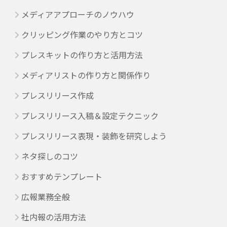
メディアアプローチのノウハウ
クリッピング作業のやり方とコツ
プレスキットの作り方と活用方法
メディアリストの作り方と関係作り
プレスリリース作成
プレスリリース入稿＆設定テクニック
プレスリリース表現・装飾を研究しよう
ネタ探しのコツ
おすすめテンプレート
広報業務全般
社内報の活用方法