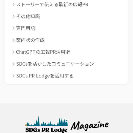
ストーリーで伝える最新の広報PR
その他知識
専門用語
案内状の作成
ChatGPTの広報PR活用術
SDGsを活かしたコミュニケーション
SDGs PR Lodgeを活用する