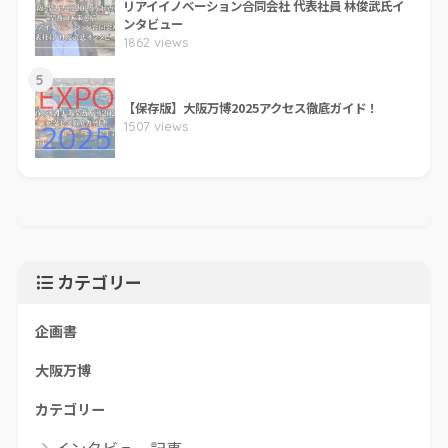
リアイイノベーション合同会社 代表社員 林俊武氏イ
ンタビュー
1862 views
5
【保存版】大阪万博2025アクセス徹底ガイド！
1507 views
カテゴリー
企画書
大阪万博
カテゴリー