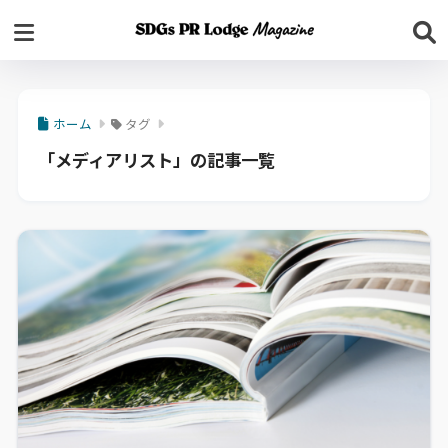
ホーム
タグ
「メディアリスト」の記事一覧