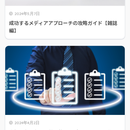
2024年5月7日
成功するメディアアプローチの攻略ガイド【雑誌
編】
2024年4月2日