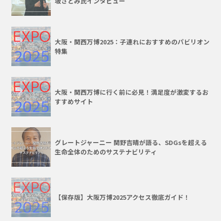
坂さとみ氏インタビュー
大阪・関西万博2025：子連れにおすすめのパビリオン
特集
大阪・関西万博に行く前に必見！満足度が激変するお
すすめサイト
グレートジャーニー 関野吉晴が語る、SDGsを超える
生命全体のためのサステナビリティ
【保存版】大阪万博2025アクセス徹底ガイド！