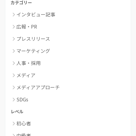
カテゴリー
インタビュー記事
広報・PR
プレスリリース
マーケティング
人事・採用
メディア
メディアアプローチ
SDGs
レベル
初心者
中級者