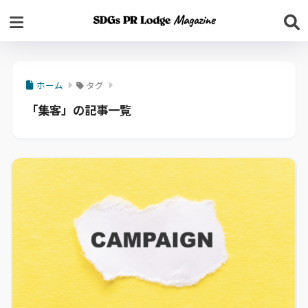
ホーム
タグ
「集客」の記事一覧