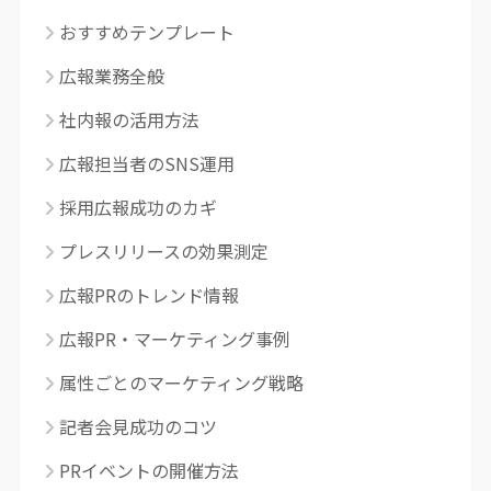
おすすめテンプレート
広報業務全般
社内報の活用方法
広報担当者のSNS運用
採用広報成功のカギ
プレスリリースの効果測定
広報PRのトレンド情報
広報PR・マーケティング事例
属性ごとのマーケティング戦略
記者会見成功のコツ
PRイベントの開催方法