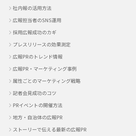
社内報の活用方法
広報担当者のSNS運用
採用広報成功のカギ
プレスリリースの効果測定
広報PRのトレンド情報
広報PR・マーケティング事例
属性ごとのマーケティング戦略
記者会見成功のコツ
PRイベントの開催方法
地方・自治体の広報PR
ストーリーで伝える最新の広報PR