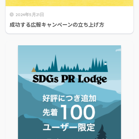
2024年5月21日
成功する広報キャンペーンの立ち上げ方