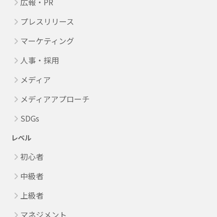
広報・PR
プレスリリース
マーケティング
人事・採用
メディア
メディアアプローチ
SDGs
レベル
初心者
中級者
上級者
マネジメント