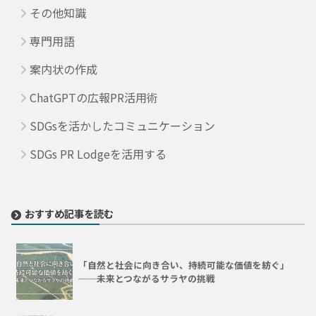
その他知識
専門用語
案内状の作成
ChatGPTの広報PR活用術
SDGsを活かしたコミュニケーション
SDGs PR Lodgeを活用する
おすすめ記事を読む
「自然と社会に向き合い、持続可能な価値を紡ぐ」
──未来とつながるサラヤの挑戦