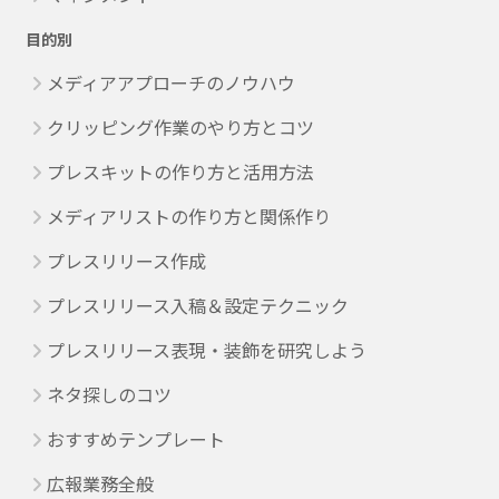
目的別
メディアアプローチのノウハウ
クリッピング作業のやり方とコツ
プレスキットの作り方と活用方法
メディアリストの作り方と関係作り
プレスリリース作成
プレスリリース入稿＆設定テクニック
プレスリリース表現・装飾を研究しよう
ネタ探しのコツ
おすすめテンプレート
広報業務全般