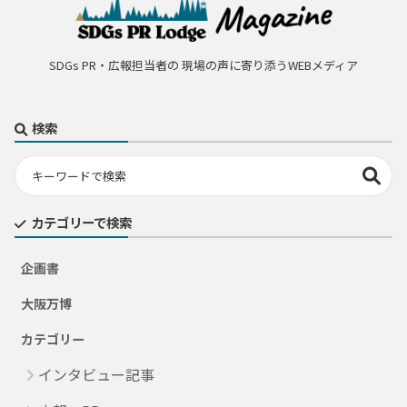
SDGs PR・広報担当者の 現場の声に寄り添うWEBメディア
検索
カテゴリーで検索
企画書
大阪万博
カテゴリー
インタビュー記事