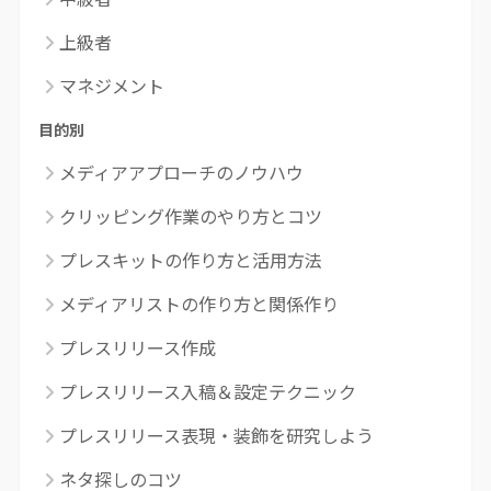
上級者
マネジメント
目的別
メディアアプローチのノウハウ
クリッピング作業のやり方とコツ
プレスキットの作り方と活用方法
メディアリストの作り方と関係作り
プレスリリース作成
プレスリリース入稿＆設定テクニック
プレスリリース表現・装飾を研究しよう
ネタ探しのコツ