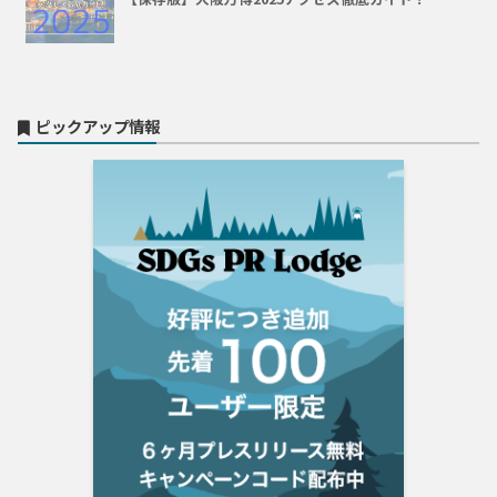
ピックアップ情報