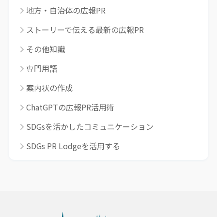
地方・自治体の広報PR
ストーリーで伝える最新の広報PR
その他知識
専門用語
案内状の作成
ChatGPTの広報PR活用術
SDGsを活かしたコミュニケーション
SDGs PR Lodgeを活用する