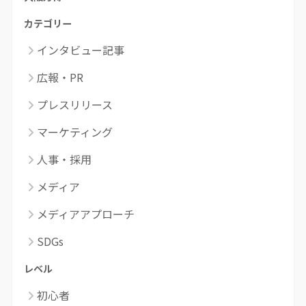
カテゴリー
インタビュー記事
広報・PR
プレスリリース
マーケティング
人事・採用
メディア
メディアアプローチ
SDGs
レベル
初心者