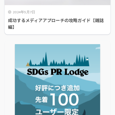
2024年5月7日
成功するメディアアプローチの攻略ガイド【雑誌
編】