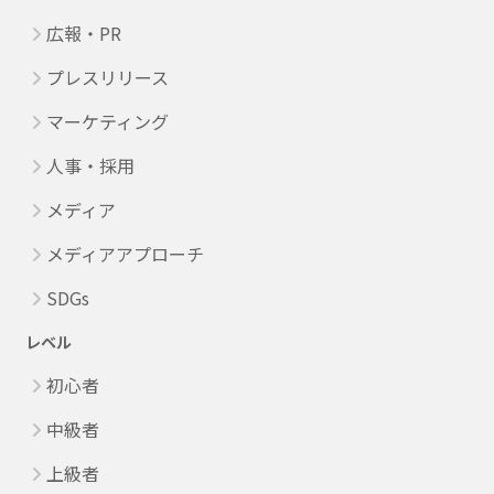
広報・PR
プレスリリース
マーケティング
人事・採用
メディア
メディアアプローチ
SDGs
レベル
初心者
中級者
上級者