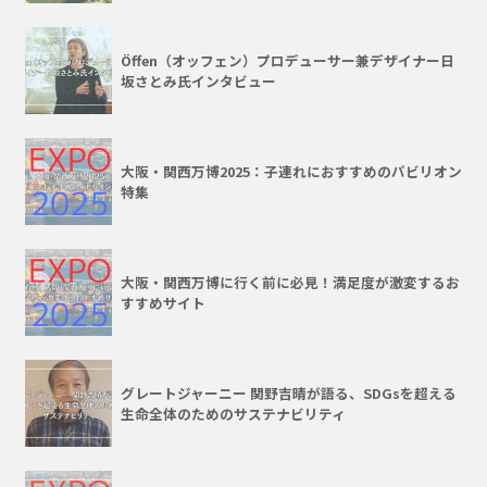
Öffen（オッフェン）プロデューサー兼デザイナー日
坂さとみ氏インタビュー
大阪・関西万博2025：子連れにおすすめのパビリオン
特集
大阪・関西万博に行く前に必見！満足度が激変するお
すすめサイト
グレートジャーニー 関野吉晴が語る、SDGsを超える
生命全体のためのサステナビリティ