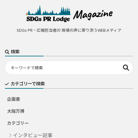
SDGs PR・広報担当者の 現場の声に寄り添うWEBメディア
検索
カテゴリーで検索
企画書
大阪万博
カテゴリー
インタビュー記事