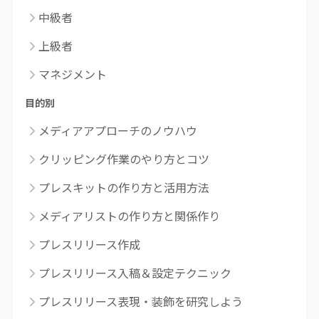
中級者
上級者
マネジメント
目的別
メディアアプローチのノウハウ
クリッピング作業のやり方とコツ
プレスキットの作り方と活用方法
メディアリストの作り方と関係作り
プレスリリース作成
プレスリリース入稿＆設定テクニック
プレスリリース表現・装飾を研究しよう