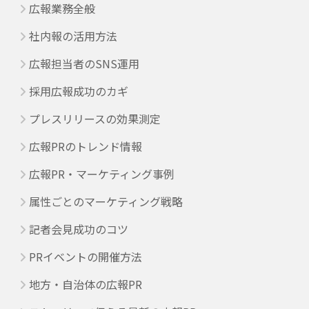
広報業務全般
社内報の活用方法
広報担当者のSNS運用
採用広報成功のカギ
プレスリリースの効果測定
広報PRのトレンド情報
広報PR・マーケティング事例
属性ごとのマーケティング戦略
記者会見成功のコツ
PRイベントの開催方法
地方・自治体の広報PR