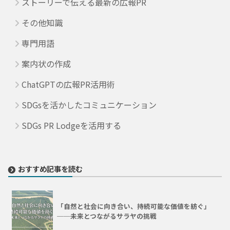
ストーリーで伝える最新の広報PR
その他知識
専門用語
案内状の作成
ChatGPTの広報PR活用術
SDGsを活かしたコミュニケーション
SDGs PR Lodgeを活用する
おすすめ記事を読む
「自然と社会に向き合い、持続可能な価値を紡ぐ」
──未来とつながるサラヤの挑戦