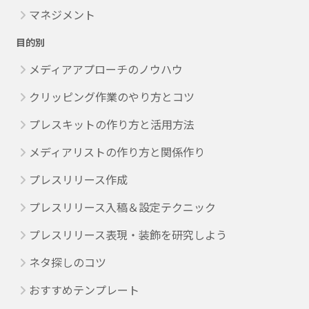
マネジメント
目的別
メディアアプローチのノウハウ
クリッピング作業のやり方とコツ
プレスキットの作り方と活用方法
メディアリストの作り方と関係作り
プレスリリース作成
プレスリリース入稿＆設定テクニック
プレスリリース表現・装飾を研究しよう
ネタ探しのコツ
おすすめテンプレート