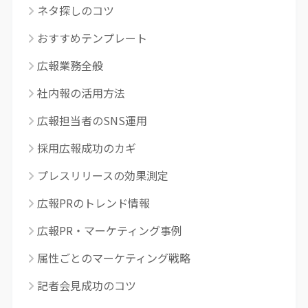
ネタ探しのコツ
おすすめテンプレート
広報業務全般
社内報の活用方法
広報担当者のSNS運用
採用広報成功のカギ
プレスリリースの効果測定
広報PRのトレンド情報
広報PR・マーケティング事例
属性ごとのマーケティング戦略
記者会見成功のコツ