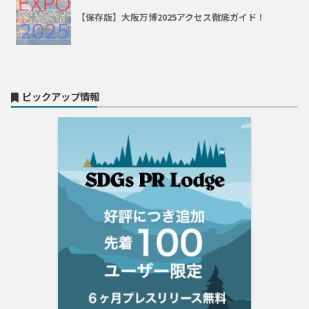
【保存版】大阪万博2025アクセス徹底ガイド！
ピックアップ情報