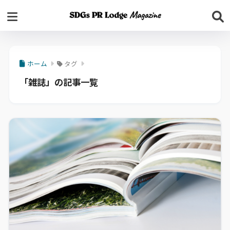
ホーム
タグ
「雑誌」の記事一覧