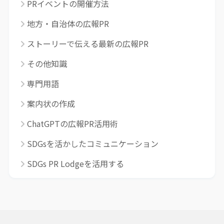
PRイベントの開催方法
地方・自治体の広報PR
ストーリーで伝える最新の広報PR
その他知識
専門用語
案内状の作成
ChatGPTの広報PR活用術
SDGsを活かしたコミュニケーション
SDGs PR Lodgeを活用する