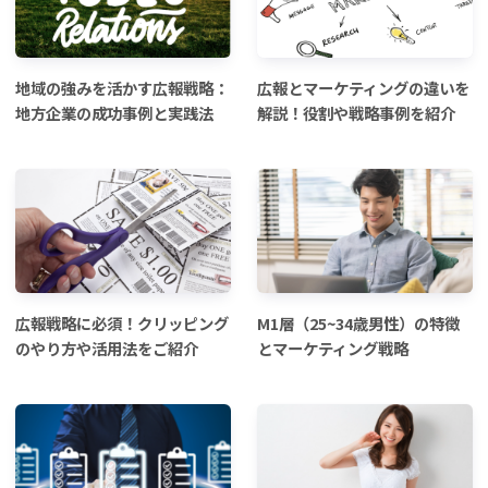
地域の強みを活かす広報戦略：
広報とマーケティングの違いを
地方企業の成功事例と実践法
解説！役割や戦略事例を紹介
広報戦略に必須！クリッピング
M1層（25~34歳男性）の特徴
のやり方や活用法をご紹介
とマーケティング戦略