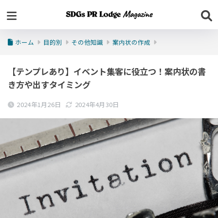
ホーム
目的別
その他知識
案内状の作成
【テンプレあり】イベント集客に役立つ！案内状の書
き方や出すタイミング
2024年1月26日
2024年4月30日