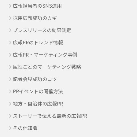
広報担当者のSNS運用
採用広報成功のカギ
プレスリリースの効果測定
広報PRのトレンド情報
広報PR・マーケティング事例
属性ごとのマーケティング戦略
記者会見成功のコツ
PRイベントの開催方法
地方・自治体の広報PR
ストーリーで伝える最新の広報PR
その他知識