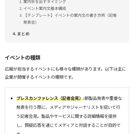
案内状を出すタイミング
イベント案内文基本構成
【テンプレート】イベントの案内文の書き方例（記者
発表会）
まとめ
イベントの種類
広報が担当するイベントにも様々な種類があります。以下は主に
企業が開催するイベントの種類です。
プレスカンファレンス（記者会見）
:
新製品発表や重要な
発表を行う際に、メディアやジャーナリストを招いて行
う記者会見。製品やサービスに関する詳細情報を提供
し、質疑応答を通じてメディアと対話することが目的で
す。