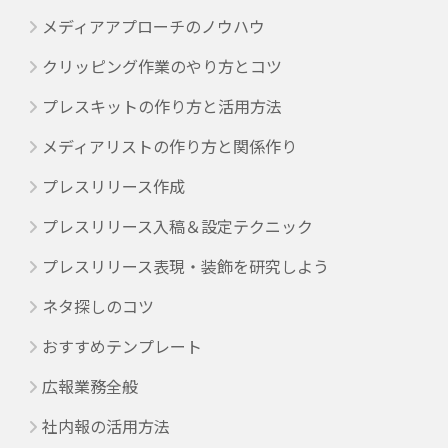
メディアアプローチのノウハウ
クリッピング作業のやり方とコツ
プレスキットの作り方と活用方法
メディアリストの作り方と関係作り
プレスリリース作成
プレスリリース入稿＆設定テクニック
プレスリリース表現・装飾を研究しよう
ネタ探しのコツ
おすすめテンプレート
広報業務全般
社内報の活用方法