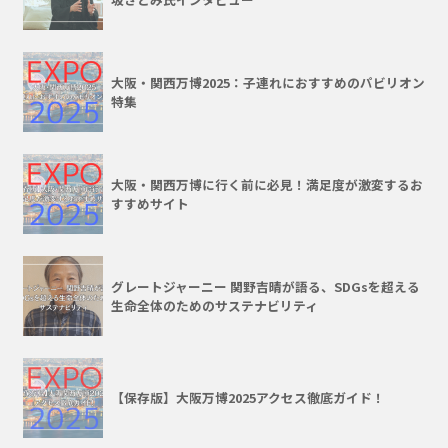
大阪・関西万博2025：子連れにおすすめのパビリオン
特集
大阪・関西万博に行く前に必見！満足度が激変するお
すすめサイト
グレートジャーニー 関野吉晴が語る、SDGsを超える
生命全体のためのサステナビリティ
【保存版】大阪万博2025アクセス徹底ガイド！