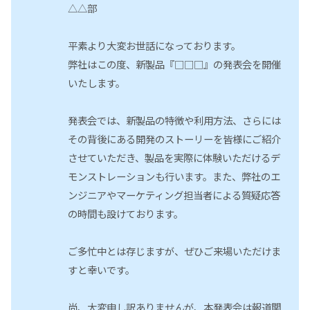
△△部
平素より大変お世話になっております。
弊社はこの度、新製品『□□□』の発表会を開催
いたします。
発表会では、新製品の特徴や利用方法、さらには
その背後にある開発のストーリーを皆様にご紹介
させていただき、製品を実際に体験いただけるデ
モンストレーションも行います。また、弊社のエ
ンジニアやマーケティング担当者による質疑応答
の時間も設けております。
ご多忙中とは存じますが、ぜひご来場いただけま
すと幸いです。
尚、大変申し訳ありませんが、本発表会は報道関