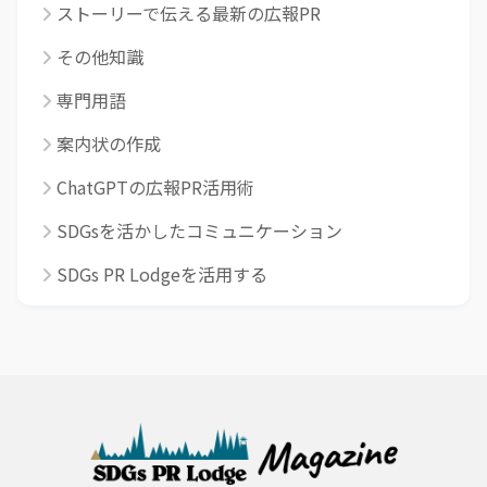
ストーリーで伝える最新の広報PR
その他知識
専門用語
案内状の作成
ChatGPTの広報PR活用術
SDGsを活かしたコミュニケーション
SDGs PR Lodgeを活用する