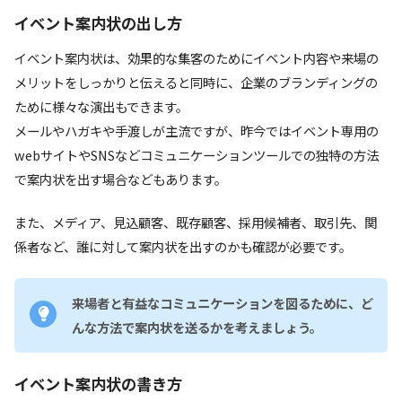
イベント案内状の出し方
イベント案内状は、効果的な集客のためにイベント内容や来場の
メリットをしっかりと伝えると同時に、企業のブランディングの
ために様々な演出もできます。
メールやハガキや手渡しが主流ですが、昨今ではイベント専用の
webサイトやSNSなどコミュニケーションツールでの独特の方法
で案内状を出す場合などもあります。
また、メディア、見込顧客、既存顧客、採用候補者、取引先、関
係者など、誰に対して案内状を出すのかも確認が必要です。
来場者と有益なコミュニケーションを図るために、ど
んな方法で案内状を送るかを考えましょう。
イベント案内状の書き方