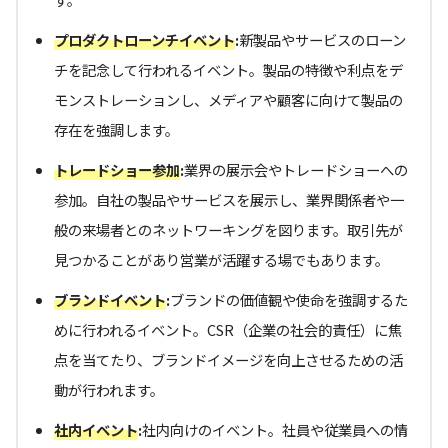
プロダクトローンチイベント
:
新製品やサービスのローン
チを記念して行われるイベント。製品の特徴や利点をデ
モンストレーションし、メディアや顧客に向けて製品の
存在を強調します。
トレードショー参加
:
業界の展示会やトレードショーへの
参加。自社の製品やサービスを展示し、業界関係者や一
般の来場者とのネットワーキングを図ります。取引先が
見つかることがあり営業が活躍する場でもあります。
ブランドイベント
:
ブランドの価値観や使命を強調するた
めに行われるイベント。CSR（企業の社会的責任）に焦
点を当てたり、ブランドイメージを向上させるための活
動が行われます。
社内イベント
:
社内向けのイベント。社員や従業員への情