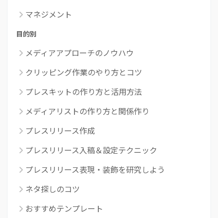
マネジメント
目的別
メディアアプローチのノウハウ
クリッピング作業のやり方とコツ
プレスキットの作り方と活用方法
メディアリストの作り方と関係作り
プレスリリース作成
プレスリリース入稿＆設定テクニック
プレスリリース表現・装飾を研究しよう
ネタ探しのコツ
おすすめテンプレート