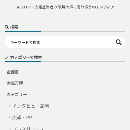
SDGs PR・広報担当者の 現場の声に寄り添うWEBメディア
検索
カテゴリーで検索
企画書
大阪万博
カテゴリー
インタビュー記事
広報・PR
プレスリリース