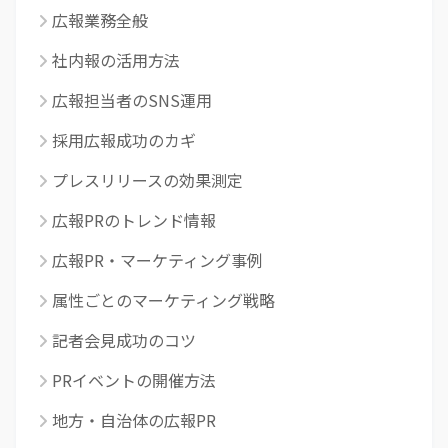
広報業務全般
社内報の活用方法
広報担当者のSNS運用
採用広報成功のカギ
プレスリリースの効果測定
広報PRのトレンド情報
広報PR・マーケティング事例
属性ごとのマーケティング戦略
記者会見成功のコツ
PRイベントの開催方法
地方・自治体の広報PR