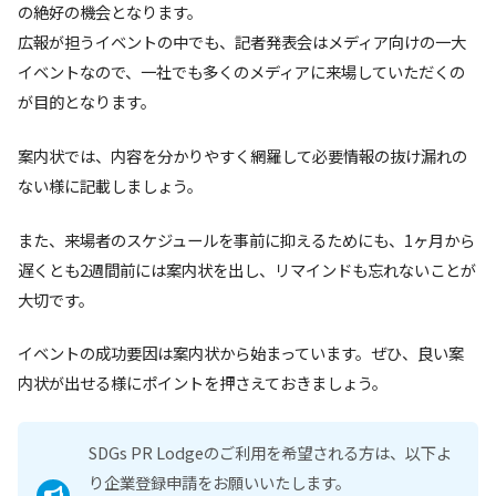
の絶好の機会となります。
広報が担うイベントの中でも、記者発表会はメディア向けの一大
イベントなので、一社でも多くのメディアに来場していただくの
が目的となります。
案内状では、内容を分かりやすく網羅して必要情報の抜け漏れの
ない様に記載しましょう。
また、来場者のスケジュールを事前に抑えるためにも、1ヶ月から
遅くとも2週間前には案内状を出し、リマインドも忘れないことが
大切です。
イベントの成功要因は案内状から始まっています。ぜひ、良い案
内状が出せる様にポイントを押さえておきましょう。
SDGs PR Lodgeのご利用を希望される方は、以下よ
り企業登録申請をお願いいたします。