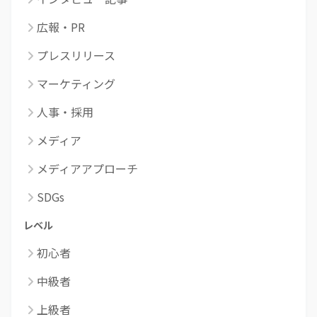
広報・PR
プレスリリース
マーケティング
人事・採用
メディア
メディアアプローチ
SDGs
レベル
初心者
中級者
上級者