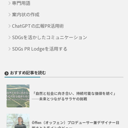
専門用語
案内状の作成
ChatGPTの広報PR活用術
SDGsを活かしたコミュニケーション
SDGs PR Lodgeを活用する
おすすめ記事を読む
「自然と社会に向き合い、持続可能な価値を紡ぐ」
──未来とつながるサラヤの挑戦
Öffen（オッフェン）プロデューサー兼デザイナー日
坂さとみ氏インタビュー