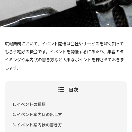
広報業務において、イベント開催は会社やサービスを深く知って
もらう絶好の機会です。イベントを開催するにあたり、集客のタ
イミングや案内状の書き方など大事なポイントを押さえておきま
しょう。
目次
イベントの種類
イベント案内状の出し方
イベント案内状の書き方