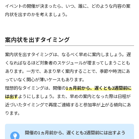
イベントの開催が決まったら、いつ、誰に、どのような内容の案
内状を出すのかを考えましょう。
案内状を出すタイミング
案内状を出すタイミングは、なるべく早めに案内しましょう。遅
くなればなるほど対象者のスケジュールが埋まってしまうことも
あります。一方で、あまり早く案内することで、季節や時流にあ
っていなく関心が薄いケースもあります。
理想的なタイミングは、開催の
1ヵ月前から、遅くとも2週間前に
は出す
ようにしましょう。また、早めの案内となった際は日程が
近づいたタイミングで再度ご連絡すると参加率が上がる傾向にあ
ります。
開催の1ヵ月前から、遅くとも2週間前には出すよう