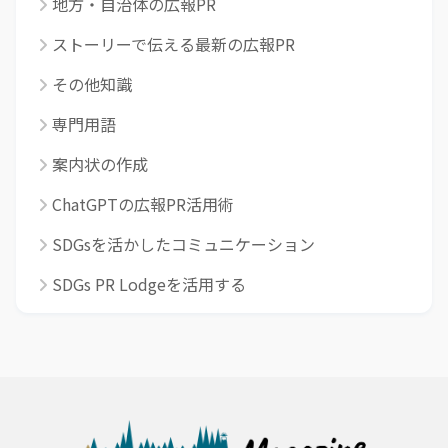
地方・自治体の広報PR
ストーリーで伝える最新の広報PR
その他知識
専門用語
案内状の作成
ChatGPTの広報PR活用術
SDGsを活かしたコミュニケーション
SDGs PR Lodgeを活用する