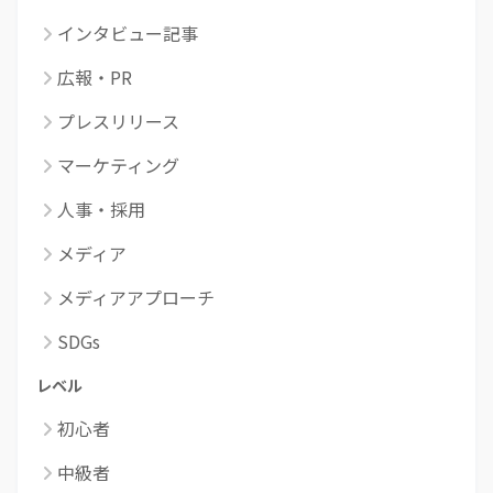
インタビュー記事
広報・PR
プレスリリース
マーケティング
人事・採用
メディア
メディアアプローチ
SDGs
レベル
初心者
中級者