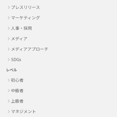
プレスリリース
マーケティング
人事・採用
メディア
メディアアプローチ
SDGs
レベル
初心者
中級者
上級者
マネジメント