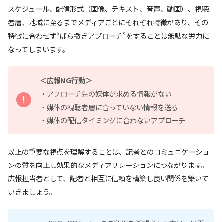
スケジュール、配信形式（画像、テキスト、音声、動画）、視聴
者層、地域に至るまでメディアごとにそれぞれ特徴があり、その
特徴に合わせず“ばら撒きアプローチ”をすることは無駄な労力に
なってしまいます。
＜広報NG行動＞
・アプローチ先の媒体が求める情報がない
・媒体の視聴者層に合っていない情報を送る
・媒体の配信タイミングに合わないアプローチ
以上の重要な視点を理解することは、記者とのコミュニケーショ
ンの質を向上し効果的なメディアリレーションにつながります。
広報担当者として、記者と相互に信頼を構築し良い関係を築いて
いきましょう。