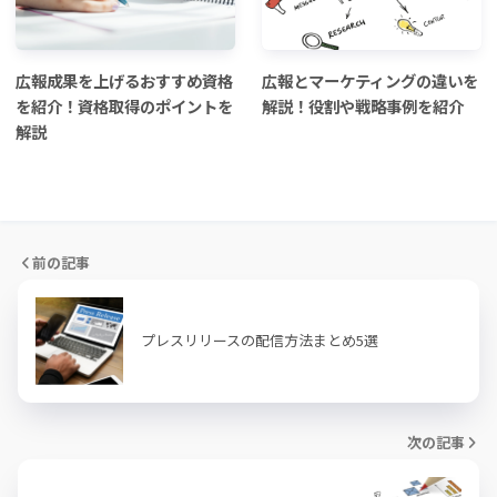
広報成果を上げるおすすめ資格
広報とマーケティングの違いを
を紹介！資格取得のポイントを
解説！役割や戦略事例を紹介
解説
前の記事
プレスリリースの配信方法まとめ5選
次の記事