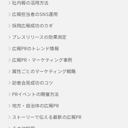
社内報の活用方法
広報担当者のSNS運用
採用広報成功のカギ
プレスリリースの効果測定
広報PRのトレンド情報
広報PR・マーケティング事例
属性ごとのマーケティング戦略
記者会見成功のコツ
PRイベントの開催方法
地方・自治体の広報PR
ストーリーで伝える最新の広報PR