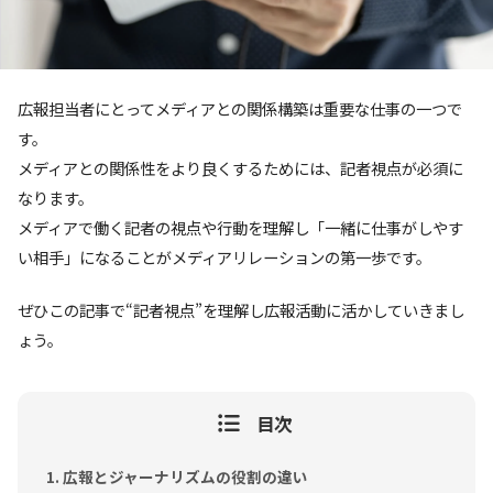
広報担当者にとってメディアとの関係構築は重要な仕事の一つで
す。
メディアとの関係性をより良くするためには、記者視点が必須に
なります。
メディアで働く記者の視点や行動を理解し「一緒に仕事がしやす
い相手」になることがメディアリレーションの第一歩です。
ぜひこの記事で“記者視点”を理解し広報活動に活かしていきまし
ょう。
目次
広報とジャーナリズムの役割の違い