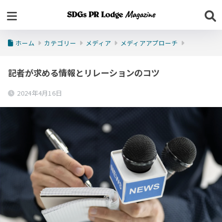
ホーム
カテゴリー
メディア
メディアアプローチ
記者が求める情報とリレーションのコツ
2024年4月16日