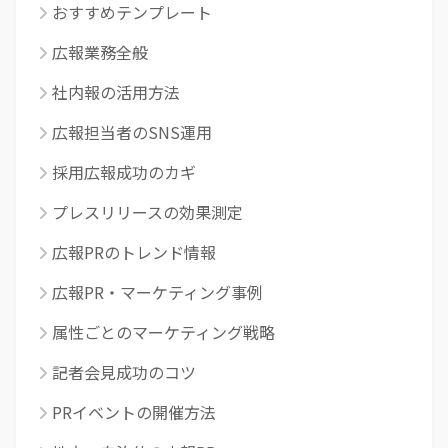
おすすめテンプレート
広報業務全般
社内報の活用方法
広報担当者のSNS運用
採用広報成功のカギ
プレスリリースの効果測定
広報PRのトレンド情報
広報PR・マーケティング事例
属性ごとのマーケティング戦略
記者会見成功のコツ
PRイベントの開催方法