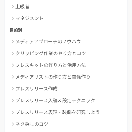
上級者
マネジメント
目的別
メディアアプローチのノウハウ
クリッピング作業のやり方とコツ
プレスキットの作り方と活用方法
メディアリストの作り方と関係作り
プレスリリース作成
プレスリリース入稿＆設定テクニック
プレスリリース表現・装飾を研究しよう
ネタ探しのコツ