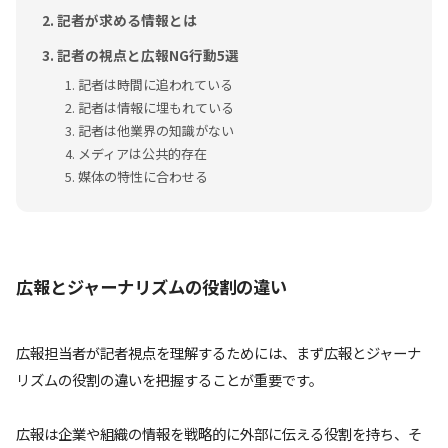
記者が求める情報とは
記者の視点と広報NG行動5選
記者は時間に追われている
記者は情報に埋もれている
記者は他業界の知識がない
メディアは公共的存在
媒体の特性に合わせる
広報とジャーナリズムの役割の違い
広報担当者が記者視点を理解するためには、まず広報とジャーナ
リズムの役割の違いを把握することが重要です。
広報は企業や組織の情報を戦略的に外部に伝える役割を持ち、そ