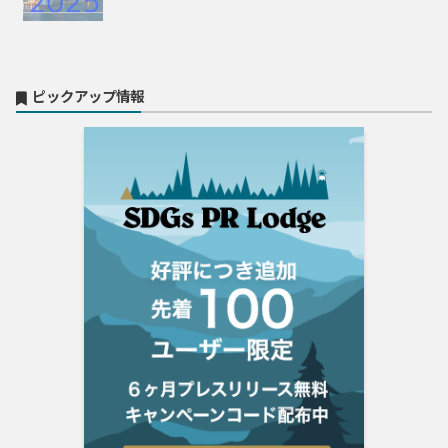
ピックアップ情報