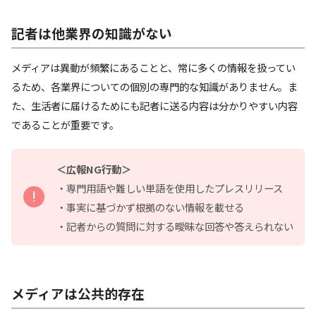
記者は他業界の知識がない
メディアは異動が頻繁にあることと、常に多くの情報を扱ってい
るため、各業界についての個別の専門的な知識がありません。ま
た、生活者に届けるためにも記者に送る内容は分かりやすい内容
であることが重要です。
＜広報NG行動＞
・専門用語や難しい単語を使用したプレスリリース
・事実に基づかず根拠のない情報を載せる
・記者からの質問に対する曖昧な回答や答えられない
メディアは公共的存在