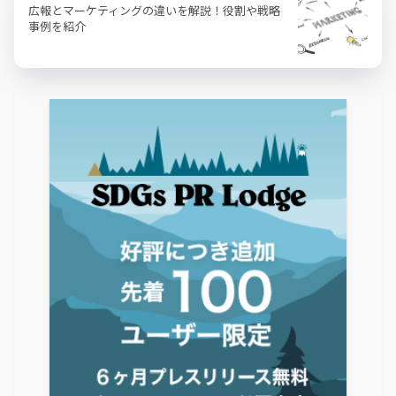
広報とマーケティングの違いを解説！役割や戦略
事例を紹介