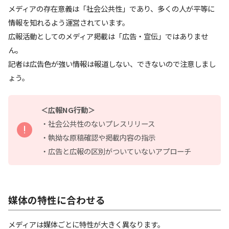
メディアの存在意義は「社会公共性」であり、多くの人が平等に
情報を知れるよう運営されています。
広報活動としてのメディア掲載は「広告・宣伝」ではありませ
ん。
記者は広告色が強い情報は報道しない、できないので注意しまし
ょう。
＜広報NG行動＞
・社会公共性のないプレスリリース
・執拗な原稿確認や掲載内容の指示
・広告と広報の区別がついていないアプローチ
媒体の特性に合わせる
メディアは媒体ごとに特性が大きく異なります。