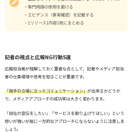
・専門用語の使用を避ける
・エビデンス（事実確認）を記載する
・1リリース1内容1枚にまとめる
記者の視点と広報NG行動5選
広報担当者が理解しておく重要な点として、記者やメディア担当
者の仕事環境や思考を知ることが重要です。
「相手の立場に立ったコミュニケーション」
が出来るかどうか
で、メディアアプローチの成功率は大きく変わります。
「自社の宣伝をしたい」「サービスを取り上げてほしい」という
想いが強いが故に一方的なアプローチにならないように注意しま
しょう。