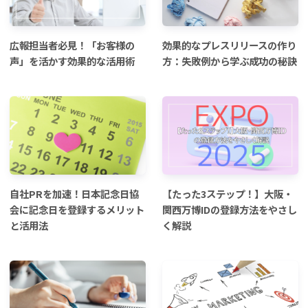
広報担当者必見！「お客様の
効果的なプレスリリースの作り
声」を活かす効果的な活用術
方：失敗例から学ぶ成功の秘訣
自社PRを加速！日本記念日協
【たった3ステップ！】大阪・
会に記念日を登録するメリット
関西万博IDの登録方法をやさし
と活用法
く解説