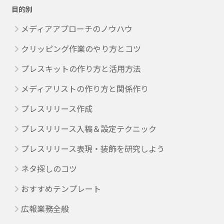
目的別
メディアアプローチのノウハウ
クリッピング作業のやり方とコツ
プレスキットの作り方と活用方法
メディアリストの作り方と関係作り
プレスリリース作成
プレスリリース入稿＆設定テクニック
プレスリリース表現・装飾を研究しよう
ネタ探しのコツ
おすすめテンプレート
広報業務全般