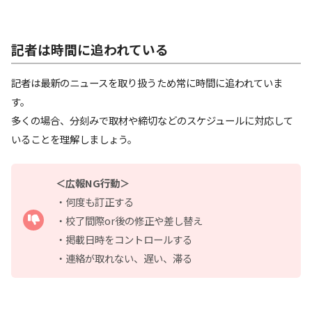
記者は時間に追われている
記者は最新のニュースを取り扱うため常に時間に追われていま
す。
多くの場合、分刻みで取材や締切などのスケジュールに対応して
いることを理解しましょう。
＜広報NG行動＞
・何度も訂正する
・校了間際or後の修正や差し替え
・掲載日時をコントロールする
・連絡が取れない、遅い、滞る