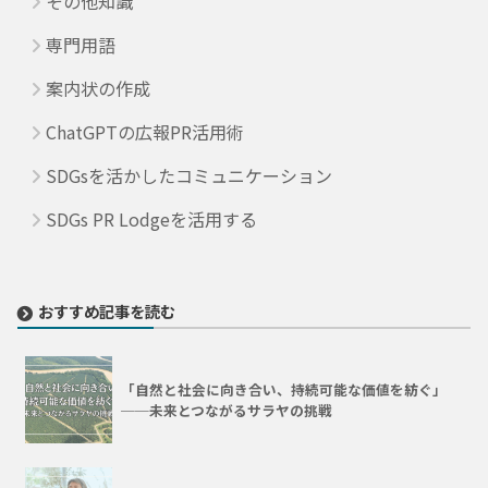
その他知識
専門用語
案内状の作成
ChatGPTの広報PR活用術
SDGsを活かしたコミュニケーション
SDGs PR Lodgeを活用する
おすすめ記事を読む
「自然と社会に向き合い、持続可能な価値を紡ぐ」
──未来とつながるサラヤの挑戦