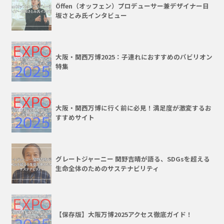
Öffen（オッフェン）プロデューサー兼デザイナー日
坂さとみ氏インタビュー
大阪・関西万博2025：子連れにおすすめのパビリオン
特集
大阪・関西万博に行く前に必見！満足度が激変するお
すすめサイト
グレートジャーニー 関野吉晴が語る、SDGsを超える
生命全体のためのサステナビリティ
【保存版】大阪万博2025アクセス徹底ガイド！