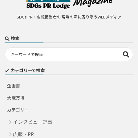
SDGs PR・広報担当者の 現場の声に寄り添うWEBメディア
検索
カテゴリーで検索
企画書
大阪万博
カテゴリー
インタビュー記事
広報・PR