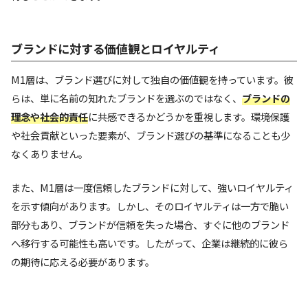
ブランドに対する価値観とロイヤルティ
M1層は、ブランド選びに対して独自の価値観を持っています。彼
らは、単に名前の知れたブランドを選ぶのではなく、
ブランドの
理念や社会的責任
に共感できるかどうかを重視します。環境保護
や社会貢献といった要素が、ブランド選びの基準になることも少
なくありません。
また、M1層は一度信頼したブランドに対して、強いロイヤルティ
を示す傾向があります。しかし、そのロイヤルティは一方で脆い
部分もあり、ブランドが信頼を失った場合、すぐに他のブランド
へ移行する可能性も高いです。したがって、企業は継続的に彼ら
の期待に応える必要があります。