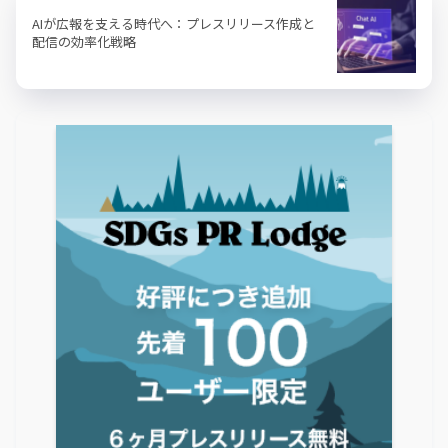
AIが広報を支える時代へ：プレスリリース作成と
配信の効率化戦略