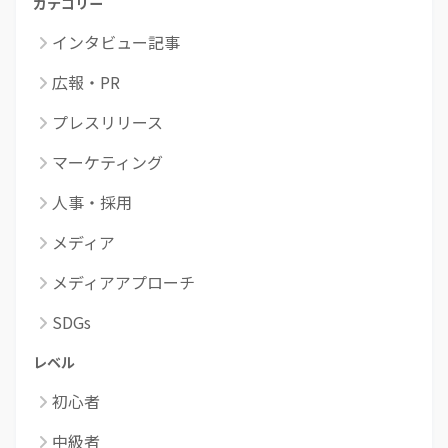
カテゴリー
インタビュー記事
広報・PR
プレスリリース
マーケティング
人事・採用
メディア
メディアアプローチ
SDGs
レベル
初心者
中級者