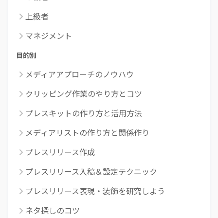
上級者
マネジメント
目的別
メディアアプローチのノウハウ
クリッピング作業のやり方とコツ
プレスキットの作り方と活用方法
メディアリストの作り方と関係作り
プレスリリース作成
プレスリリース入稿＆設定テクニック
プレスリリース表現・装飾を研究しよう
ネタ探しのコツ