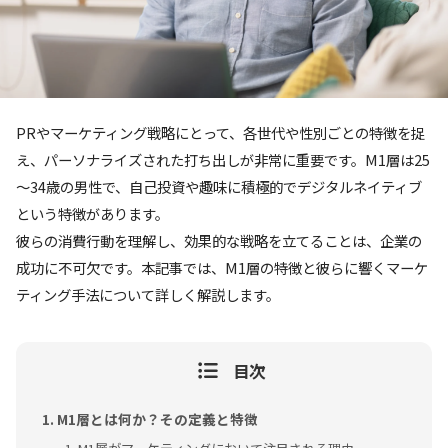
PRやマーケティング戦略にとって、各世代や性別ごとの特徴を捉
え、パーソナライズされた打ち出しが非常に重要です。M1層は25
～34歳の男性で、自己投資や趣味に積極的でデジタルネイティブ
という特徴があります。
彼らの消費行動を理解し、効果的な戦略を立てることは、企業の
成功に不可欠です。本記事では、M1層の特徴と彼らに響くマーケ
ティング手法について詳しく解説します。
目次
M1層とは何か？その定義と特徴