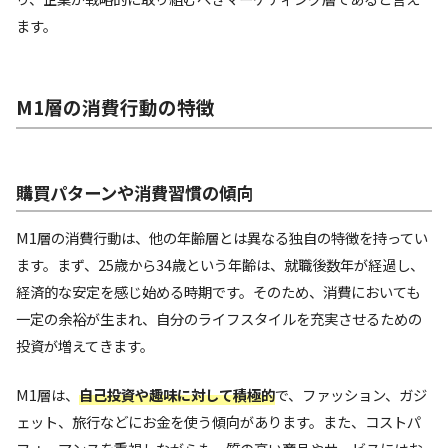
ます。
M1層の消費行動の特徴
購買パターンや消費習慣の傾向
M1層の消費行動は、他の年齢層とは異なる独自の特徴を持ってい
ます。まず、25歳から34歳という年齢は、就職後数年が経過し、
経済的な安定を感じ始める時期です。そのため、消費においても
一定の余裕が生まれ、自分のライフスタイルを充実させるための
投資が増えてきます。
M1層は、
自己投資や趣味に対して積極的
で、ファッション、ガジ
ェット、旅行などにお金を使う傾向があります。また、コストパ