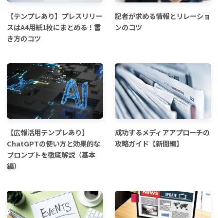
【テンプレあり】プレスリリー
記者が求める情報とリレーショ
スはA4用紙1枚にまとめる！書
ンのコツ
き方のコツ
【広報活用テンプレあり】
成功するメディアアプローチの
ChatGPTの使い方と効果的な
攻略ガイド【新聞編】
プロンプトを徹底解説（基本
編）