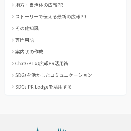
地方・自治体の広報PR
ストーリーで伝える最新の広報PR
その他知識
専門用語
案内状の作成
ChatGPTの広報PR活用術
SDGsを活かしたコミュニケーション
SDGs PR Lodgeを活用する