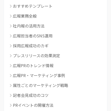
おすすめテンプレート
広報業務全般
社内報の活用方法
広報担当者のSNS運用
採用広報成功のカギ
プレスリリースの効果測定
広報PRのトレンド情報
広報PR・マーケティング事例
属性ごとのマーケティング戦略
記者会見成功のコツ
PRイベントの開催方法