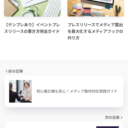
【テンプレあり】イベントプレ
プレスリリースでメディア露出
スリリースの書き方完全ガイド
を最大化するメディアフックの
作り方
前の記事
初心者広報も安心！メディア取材対応実践ガイド
次の記事