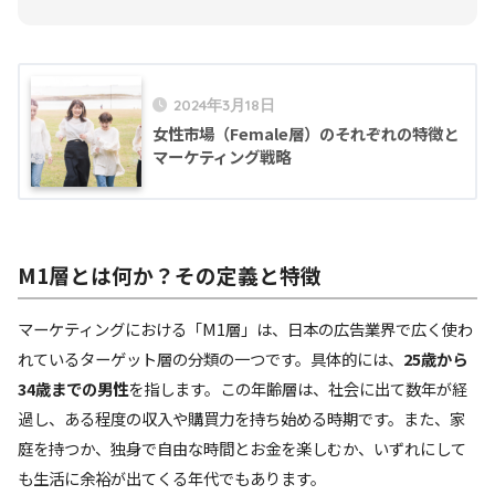
2024年3月18日
女性市場（Female層）のそれぞれの特徴と
マーケティング戦略
M1層とは何か？その定義と特徴
マーケティングにおける「M1層」は、日本の広告業界で広く使わ
れているターゲット層の分類の一つです。具体的には、
25歳から
34歳までの男性
を指します。この年齢層は、社会に出て数年が経
過し、ある程度の収入や購買力を持ち始める時期です。また、家
庭を持つか、独身で自由な時間とお金を楽しむか、いずれにして
も生活に余裕が出てくる年代でもあります。