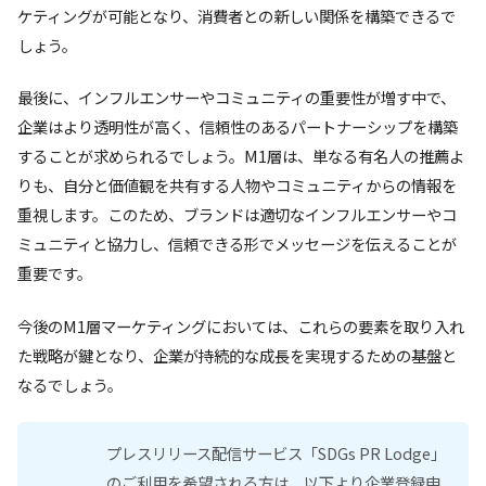
ケティングが可能となり、消費者との新しい関係を構築できるで
しょう。
最後に、インフルエンサーやコミュニティの重要性が増す中で、
企業はより透明性が高く、信頼性のあるパートナーシップを構築
することが求められるでしょう。M1層は、単なる有名人の推薦よ
りも、自分と価値観を共有する人物やコミュニティからの情報を
重視します。このため、ブランドは適切なインフルエンサーやコ
ミュニティと協力し、信頼できる形でメッセージを伝えることが
重要です。
今後のM1層マーケティングにおいては、これらの要素を取り入れ
た戦略が鍵となり、企業が持続的な成長を実現するための基盤と
なるでしょう。
プレスリリース配信サービス「SDGs PR Lodge」
のご利用を希望される方は、以下より企業登録申