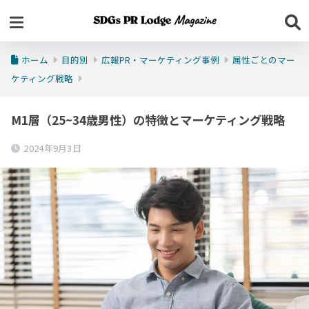
ホーム
目的別
広報PR・マーケティング事例
属性ごとのマー
ケティング戦略
M1層（25~34歳男性）の特徴とマーケティング戦略
2024年9月3日