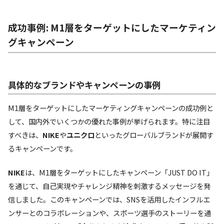
成功事例: M1層をターゲットにしたマーケティン
グキャンペーン
具体的なブランドやキャンペーンの事例
M1層をターゲットにしたマーケティングキャンペーンの成功例と
して、国内外でいくつかの優れた事例が挙げられます。特に注目
すべきは、
NIKE
や
ユニクロ
といったグローバルブランドが展開す
るキャンペーンです。
NIKE
は、M1層をターゲットにしたキャンペーン「JUST DO IT」
を通じて、自己実現やチャレンジ精神を刺激するメッセージを発
信しました。このキャンペーンでは、SNSを活用したインフルエ
ンサーとのコラボレーションや、スポーツ選手のストーリーを通