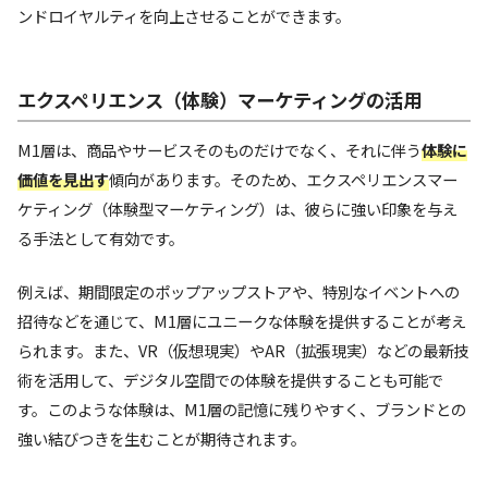
ンドロイヤルティを向上させることができます。
エクスペリエンス（体験）マーケティングの活用
M1層は、商品やサービスそのものだけでなく、それに伴う
体験に
価値を見出す
傾向があります。そのため、エクスペリエンスマー
ケティング（体験型マーケティング）は、彼らに強い印象を与え
る手法として有効です。
例えば、期間限定のポップアップストアや、特別なイベントへの
招待などを通じて、M1層にユニークな体験を提供することが考え
られます。また、VR（仮想現実）やAR（拡張現実）などの最新技
術を活用して、デジタル空間での体験を提供することも可能で
す。このような体験は、M1層の記憶に残りやすく、ブランドとの
強い結びつきを生むことが期待されます。