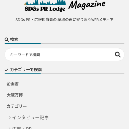
SDGs PR・広報担当者の 現場の声に寄り添うWEBメディア
検索
カテゴリーで検索
企画書
大阪万博
カテゴリー
インタビュー記事
広報・PR