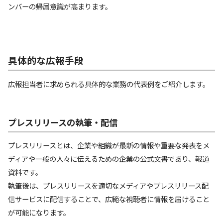
ンバーの帰属意識が高まります。
具体的な広報手段
広報担当者に求められる具体的な業務の代表例をご紹介します。
プレスリリースの執筆・配信
プレスリリースとは、企業や組織が最新の情報や重要な発表をメ
ディアや一般の人々に伝えるための企業の公式文書であり、報道
資料です。
執筆後は、プレスリリースを適切なメディアやプレスリリース配
信サービスに配信することで、広範な視聴者に情報を届けること
が可能になります。