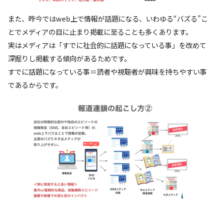
また、昨今ではweb上で情報が話題になる、いわゆる“バズる”こ
とでメディアの目に止まり掲載に至ることも多くあります。
実はメディアは「すでに社会的に話題になっている事」を改めて
深掘りし掲載する傾向があるためです。
すでに話題になっている事＝読者や視聴者が興味を持ちやすい事
であるからです。