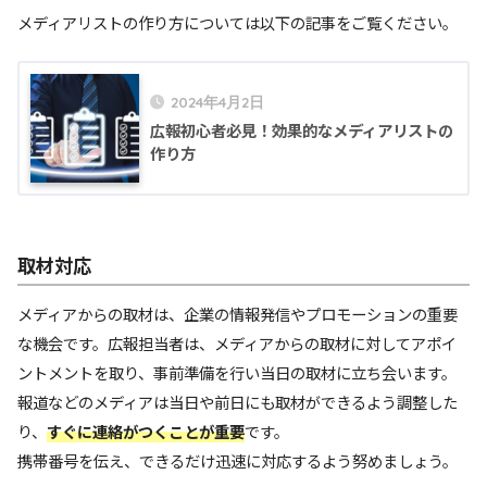
メディアリストの作り方については以下の記事をご覧ください。
2024年4月2日
広報初心者必見！効果的なメディアリストの
作り方
取材対応
メディアからの取材は、企業の情報発信やプロモーションの重要
な機会です。広報担当者は、メディアからの取材に対してアポイ
ントメントを取り、事前準備を行い当日の取材に立ち会います。
報道などのメディアは当日や前日にも取材ができるよう調整した
り、
すぐに連絡がつくことが重要
です。
携帯番号を伝え、できるだけ迅速に対応するよう努めましょう。