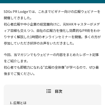
SDGs PR Lodgeでは、これまでビギナー向けの広報ウェビナーを
開催してきました。
初心者広報や中小企業の経営層向けに、元NHKキャスターがメデ
ィア目線も交えつつ、自社の広報力を強化し効果的なPR術をわか
りやすく解説した1時間のオンラインセミナーを開催。多くの方が
参加していただき好評のお声をいただきました。
今回、当マガジンでもウェビナーの内容をまとめたレポート記事
をご紹介します。
初心者でも即戦力になれる“広報の全体像”が学べるので、ぜひ最
後までご覧ください。
目次
広報とは