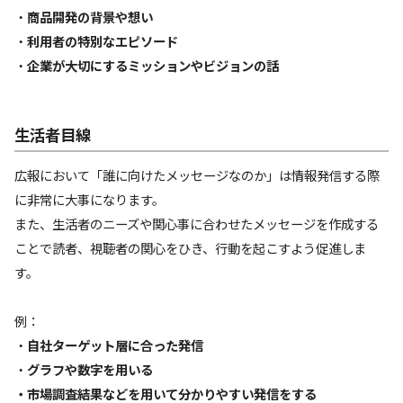
・
商品開発の背景や想い
・
利用者の特別なエピソード
・
企業が大切にするミッションやビジョンの話
生活者目線
広報において「誰に向けたメッセージなのか」は情報発信する際
に非常に大事になります。
また、生活者のニーズや関心事に合わせたメッセージを作成する
ことで読者、視聴者の関心をひき、行動を起こすよう促進しま
す。
例：
・
自社ターゲット層に合った発信
・
グラフや数字を用いる
・市場調査結果などを用いて分かりやすい発信をする