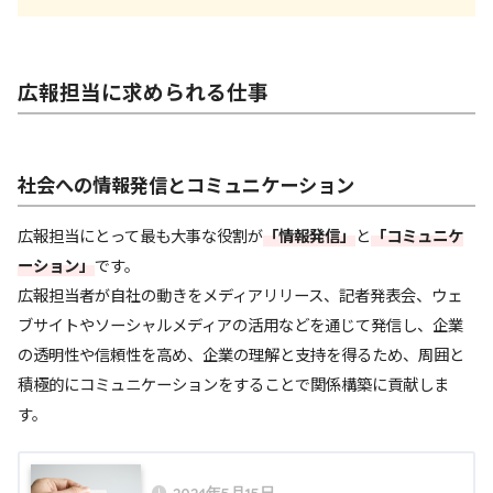
広報担当に求められる仕事
社会への情報発信とコミュニケーション
広報担当にとって最も大事な役割が
「情報発信」
と
「コミュニケ
ーション」
です。
広報担当者が自社の動きをメディアリリース、記者発表会、ウェ
ブサイトやソーシャルメディアの活用などを通じて発信し、企業
の透明性や信頼性を高め、企業の理解と支持を得るため、周囲と
積極的にコミュニケーションをすることで関係構築に貢献しま
す。
2024年5月15日