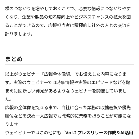
横のつながりを増やしておくことで、必要な情報につながりやす
くなり、企業や製品の知名度向上やビジネスチャンスの拡大を図
ることができるので、広報担当者は積極的に社外の人との交流を
計りましょう。
まとめ
以上がウェビナー『広報全体像編』でお伝えした内容になりま
す。実際のウェビナーでは時事情報や実際のエピソードなどを踏
まえ毎回新しい発見があるようなウェビナーを開催していまし
た。
広報の全体像を捉える事で、自社に合った業務の取捨選択や優先
順位などを決め一人広報でも戦略的に業務を担うことが可能にな
ります。
ウェイビナーではこの他にも「
Vol.2 プレスリリース作成＆AI活用