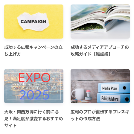
成功する広報キャンペーンの立
成功するメディアアプローチの
ち上げ方
攻略ガイド【雑誌編】
大阪・関西万博に行く前に必
広報のプロが直伝するプレスキ
見！満足度が激変するおすすめ
ットの作成方法
サイト