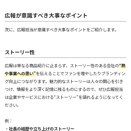
広報が意識すべき大事なポイント
次に、広報担当が意識すべき大事なポイントをご紹介します。
ストーリー性
広報は単なる商品紹介に止まらず、ストーリー性のある会社の
“熱
や事業への思い”
を伝えることでファンを増やしたりブランディン
グ向上につながります。魅力的なストーリーは人々の関心を引き
つけ、情報をより深く記憶に残るものにするので、ぜひ広報担当
は企業やサービスにおける“ストーリー”を語れるようになってく
ださい。
例：
・
社長の経歴や立ち上げのストーリー