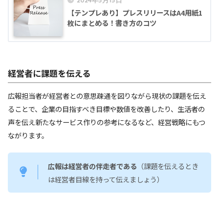
【テンプレあり】プレスリリースはA4用紙1
枚にまとめる！書き方のコツ
経営者に課題を伝える
広報担当者が経営者との意思疎通を図りながら現状の課題を伝え
ることで、企業の目指すべき目標や数値を改善したり、生活者の
声を伝え新たなサービス作りの参考になるなど、経営戦略にもつ
ながります。
広報は経営者の伴走者である
（課題を伝えるとき
は経営者目線を持って伝えましょう）