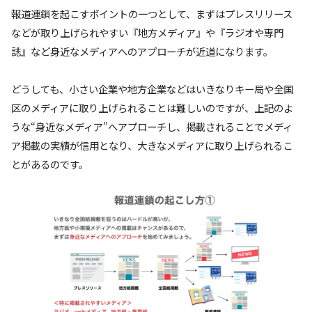
報道連鎖を起こすポイントの一つとして、まずはプレスリリース
などが取り上げられやすい『地方メディア』や『ラジオや専門
誌』など身近なメディアへのアプローチが近道になります。
どうしても、小さい企業や地方企業などはいきなりキー局や全国
区のメディアに取り上げられることは難しいのですが、上記のよ
うな“身近なメディア”へアプローチし、掲載されることでメディ
ア掲載の実績が信用となり、大きなメディアに取り上げられるこ
とがあるのです。