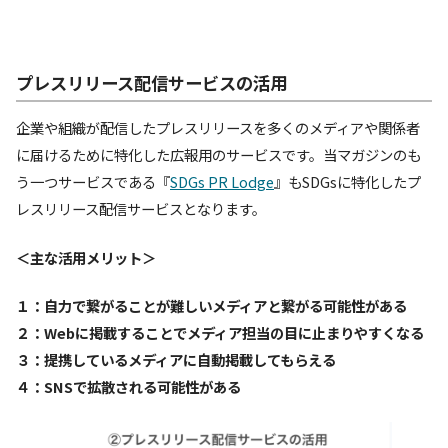
プレスリリース配信サービスの活用
企業や組織が配信したプレスリリースを多くのメディアや関係者
に届けるために特化した広報用のサービスです。当マガジンのも
う一つサービスである『
SDGs PR Lodge
』もSDGsに特化したプ
レスリリース配信サービスとなります。
＜主な活用メリット＞
１：自力で繋がることが難しいメディアと繋がる可能性がある
２：Webに掲載することでメディア担当の目に止まりやすくなる
３：提携しているメディアに自動掲載してもらえる
４：SNSで拡散される可能性がある