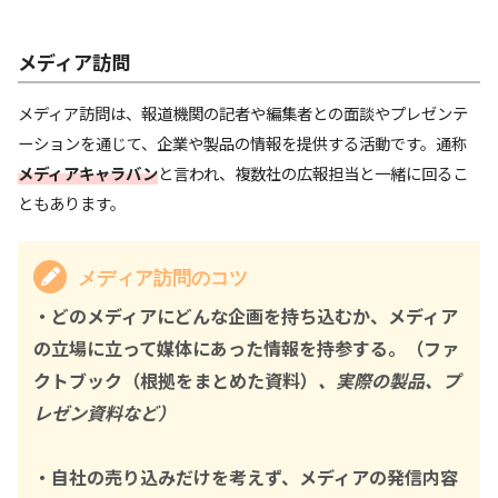
メディア訪問
メディア訪問は、報道機関の記者や編集者との面談やプレゼンテ
ーションを通じて、企業や製品の情報を提供する活動です。通称
メディアキャラバン
と言われ、複数社の広報担当と一緒に回るこ
ともあります。
メディア訪問のコツ
・どのメディアにどんな企画を持ち込むか、メディア
の立場に立って媒体にあった情報を持参する。（ファ
クトブック（根拠をまとめた資料）
、実際の製品、プ
レゼン資料など）
・自社の売り込みだけを考えず、メディアの発信内容