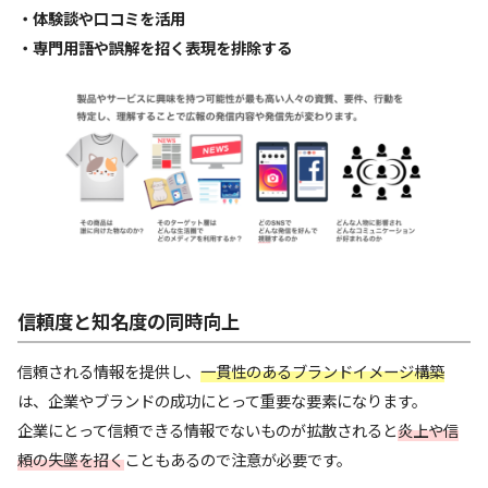
・体験談や口コミを活用
・専門用語や誤解を招く表現を排除する
信頼度と知名度の同時向上
信頼される情報を提供し、
一貫性のあるブランドイメージ構築
は、企業やブランドの成功にとって重要な要素になります。
企業にとって信頼できる情報でないものが拡散されると
炎上や信
頼の失墜を招く
こともあるので注意が必要です。