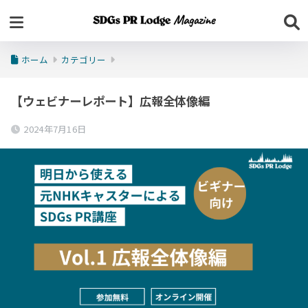
ホーム
カテゴリー
【ウェビナーレポート】広報全体像編
2024年7月16日