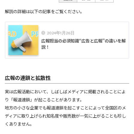
解説の詳細は以下の記事をご覧ください。
2024年1月26日
広報担当の必須知識“広告と広報”の違いを解
説！
広報の連鎖と拡散性
実は広報活動において、しばしばメディアに掲載されることによ
り「報道連鎖」が起こることがあります。
地方の小さな企業でも報道連鎖を起こすことによって全国区のメ
ディアに取り上げられ知名度や販売数が一気に上がることも珍し
くありません。