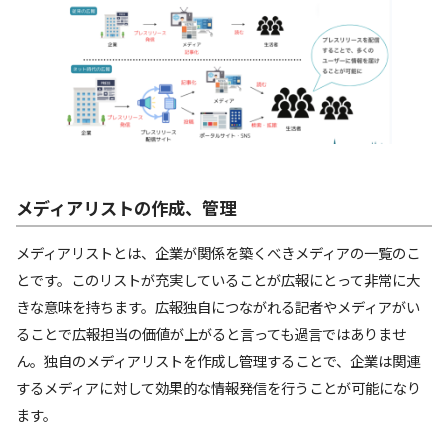
メディアリストの作成、管理
メディアリストとは、企業が関係を築くべきメディアの一覧のこ
とです。このリストが充実していることが広報にとって非常に大
きな意味を持ちます。広報独自につながれる記者やメディアがい
ることで広報担当の価値が上がると言っても過言ではありませ
ん。独自のメディアリストを作成し管理することで、企業は関連
するメディアに対して効果的な情報発信を行うことが可能になり
ます。