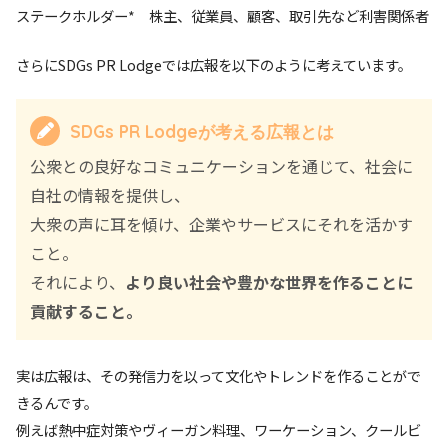
ステークホルダー* 株主、従業員、顧客、取引先など利害関係者
さらにSDGs PR Lodgeでは広報を以下のように考えています。
SDGs PR Lodgeが考える広報とは
公衆との良好なコミュニケーションを通じて、社会に
自社の情報を提供し、
大衆の声に耳を傾け、企業やサービスにそれを活かす
こと。
それにより、
より良い社会や豊かな世界を作ることに
貢献すること。
実は広報は、その発信力を以って文化やトレンドを作ることがで
きるんです。
例えば熱中症対策やヴィーガン料理、ワーケーション、クールビ