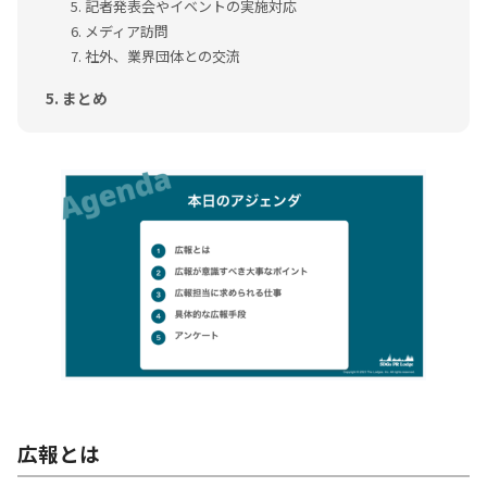
記者発表会やイベントの実施対応
メディア訪問
社外、業界団体との交流
まとめ
広報とは