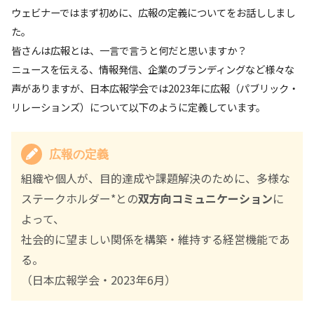
ウェビナーではまず初めに、広報の定義についてをお話ししまし
た。
皆さんは広報とは、一言で言うと何だと思いますか？
ニュースを伝える、情報発信、企業のブランディングなど様々な
声がありますが、日本広報学会では2023年に広報（パブリック・
リレーションズ）について以下のように定義しています。
広報の定義
組織や個人が、目的達成や課題解決のために、多様な
ステークホルダー*との
双方向コミュニケーション
に
よって、
社会的に望ましい関係を構築・維持する経営機能であ
る。
（日本広報学会・2023年6月）