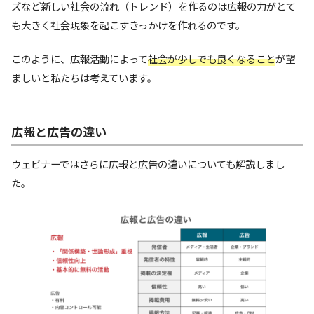
ズなど新しい社会の流れ（トレンド）を作るのは広報の力がとて
も大きく社会現象を起こすきっかけを作れるのです。
このように、広報活動によって
社会が少しでも良くなること
が望
ましいと私たちは考えています。
広報と広告の違い
ウェビナーではさらに広報と広告の違いについても解説しまし
た。