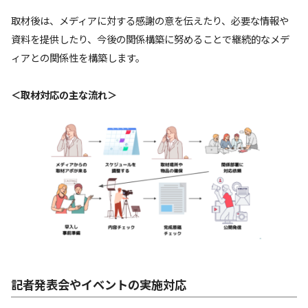
取材後は、メディアに対する感謝の意を伝えたり、必要な情報や
資料を提供したり、今後の関係構築に努めることで継続的なメデ
ィアとの関係性を構築します。
＜取材対応の主な流れ＞
記者発表会やイベントの実施対応