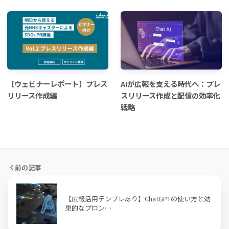
【ウェビナーレポート】プレス
AIが広報を支える時代へ：プレ
リリース作成編
スリリース作成と配信の効率化
戦略
前の記事
【広報活用テンプレあり】ChatGPTの使い方と効
果的なプロン…