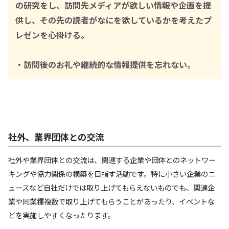
の研究をし、訪問先メディアが欲しい情報や企画を提
供し、その先の読者がなにを欲しているかを考えたプ
レゼンを心掛ける。
・訪問後のお礼や継続的な情報提供を忘れない。
社外、業界団体との交流
社外や業界団体との交流は、関連する企業や団体とのネットワー
キングや協力関係の構築を目指す活動です。特に小さい企業のニ
ュースなど自社だけでは取り上げてもらえないものでも、関連企
業や同業種複数で取り上げてもらうことがあったり、イベントな
どを実施しやすくなったります。